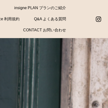
insigne PLAN プランのご紹介
rvice 利用規約
Q&A よくある質問
CONTACT お問い合わせ