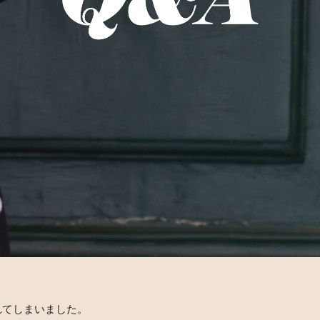
れてしまいました。