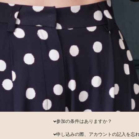
参加の条件はありますか？
申し込みの際、アカウントの記入を忘