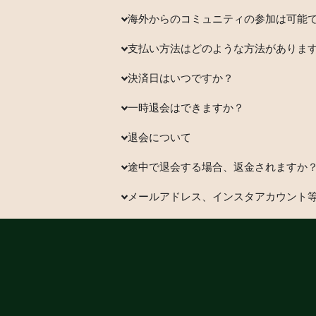
海外からのコミュニティの参加は可能で
支払い方法はどのような方法がありま
決済日はいつですか？
一時退会はできますか？
退会について
途中で退会する場合、返金されますか
メールアドレス、インスタアカウント