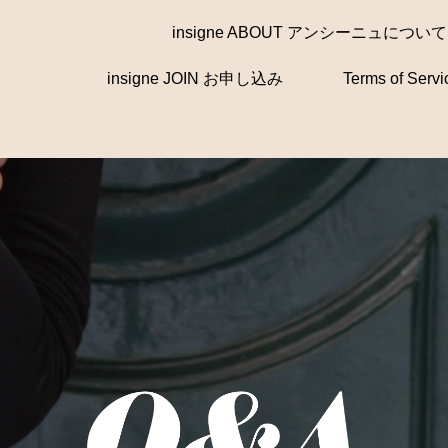
insigne ABOUT アンシーニュについて
insigne JOIN お申し込み
Terms of Se